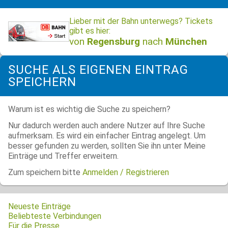
Lieber mit der Bahn unterwegs? Tickets
gibt es hier:
von
Regensburg
nach
München
SUCHE ALS EIGENEN EINTRAG
SPEICHERN
Warum ist es wichtig die Suche zu speichern?
Nur dadurch werden auch andere Nutzer auf Ihre Suche
aufmerksam. Es wird ein einfacher Eintrag angelegt. Um
besser gefunden zu werden, sollten Sie ihn unter Meine
Einträge und Treffer erweitern.
Zum speichern bitte
Anmelden / Registrieren
Neueste Einträge
Beliebteste Verbindungen
Für die Presse