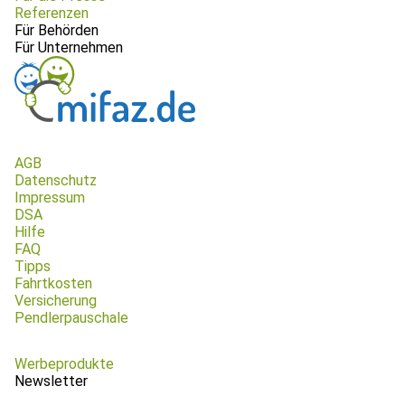
Referenzen
Für Behörden
Für Unternehmen
AGB
Datenschutz
Impressum
DSA
Hilfe
FAQ
Tipps
Fahrtkosten
Versicherung
Pendlerpauschale
Werbeprodukte
Newsletter