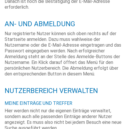
Danach ist noch die Bestätigung der E-Mail-Adresse
erforderlich.
AN- UND ABMELDUNG
Nur registrierte Nutzer können sich oben rechts auf der
Startseite anmelden. Dazu muss wahlweise der
Nutzername oder die E-Mail-Adresse eingetragen und das
Passwort eingegeben werden. Nach erfolgreicher
Anmeldung steht an der Stelle des Anmelde-Buttons der
Nutzername. Ein Klick darauf öffnet das Menü für den
persönlichen Nutzerbereich. Die Abmeldung erfolgt über
den entsprechenden Button in diesem Menü.
NUTZERBEREICH VERWALTEN
MEINE EINTRÄGE UND TREFFER
Hier werden nicht nur die eigenen Einträge verwaltet,
sondern auch alle passenden Einträge anderer Nutzer
angezeigt. Es muss also nicht bei jedem Besuch eine neue
Suche ausgeführt werden.