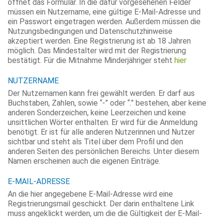
öffnet das Formular. In die dafür vorgesehenen Felder
müssen ein Nutzername, eine gültige E-Mail-Adresse und
ein Passwort eingetragen werden. Außerdem müssen die
Nutzungsbedingungen und Datenschutzhinweise
akzeptiert werden. Eine Registrierung ist ab 18 Jahren
möglich. Das Mindestalter wird mit der Registrierung
bestätigt. Für die Mitnahme Minderjähriger steht
hier
NUTZERNAME
Der Nutzernamen kann frei gewählt werden. Er darf aus
Buchstaben, Zahlen, sowie “-” oder “.” bestehen, aber keine
anderen Sonderzeichen, keine Leerzeichen und keine
unsittlichen Wörter enthalten. Er wird für die Anmeldung
benötigt. Er ist für alle anderen Nutzerinnen und Nutzer
sichtbar und steht als Titel über dem Profil und den
anderen Seiten des persönlichen Bereichs. Unter diesem
Namen erscheinen auch die eigenen Einträge.
E-MAIL-ADRESSE
An die hier angegebene E-Mail-Adresse wird eine
Registrierungsmail geschickt. Der darin enthaltene Link
muss angeklickt werden, um die die Gültigkeit der E-Mail-