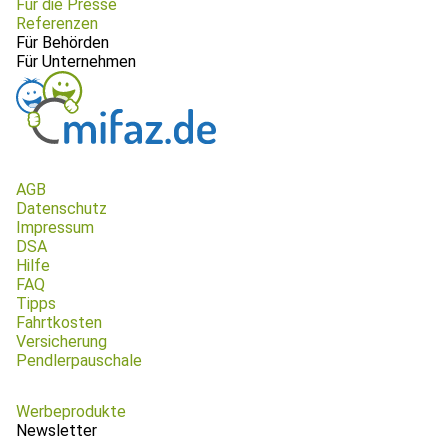
Für die Presse
Referenzen
Für Behörden
Für Unternehmen
AGB
Datenschutz
Impressum
DSA
Hilfe
FAQ
Tipps
Fahrtkosten
Versicherung
Pendlerpauschale
Werbeprodukte
Newsletter