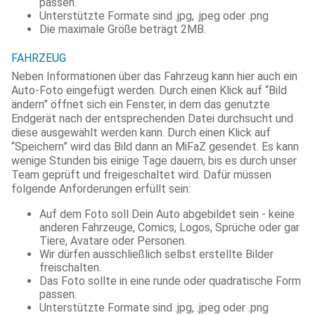
passen.
Unterstützte Formate sind .jpg, .jpeg oder .png
Die maximale Größe beträgt 2MB.
FAHRZEUG
Neben Informationen über das Fahrzeug kann hier auch ein
Auto-Foto eingefügt werden. Durch einen Klick auf “Bild
ändern” öffnet sich ein Fenster, in dem das genutzte
Endgerät nach der entsprechenden Datei durchsucht und
diese ausgewählt werden kann. Durch einen Klick auf
“Speichern” wird das Bild dann an MiFaZ gesendet. Es kann
wenige Stunden bis einige Tage dauern, bis es durch unser
Team geprüft und freigeschaltet wird. Dafür müssen
folgende Anforderungen erfüllt sein:
Auf dem Foto soll Dein Auto abgebildet sein - keine
anderen Fahrzeuge, Comics, Logos, Sprüche oder gar
Tiere, Avatare oder Personen.
Wir dürfen ausschließlich selbst erstellte Bilder
freischalten.
Das Foto sollte in eine runde oder quadratische Form
passen.
Unterstützte Formate sind .jpg, .jpeg oder .png