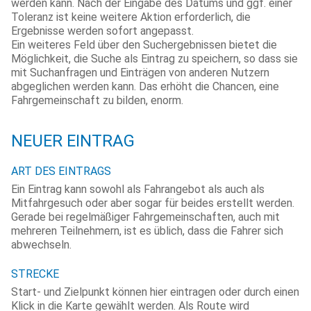
werden kann. Nach der Eingabe des Datums und ggf. einer
Toleranz ist keine weitere Aktion erforderlich, die
Ergebnisse werden sofort angepasst.
Ein weiteres Feld über den Suchergebnissen bietet die
Möglichkeit, die Suche als Eintrag zu speichern, so dass sie
mit Suchanfragen und Einträgen von anderen Nutzern
abgeglichen werden kann. Das erhöht die Chancen, eine
Fahrgemeinschaft zu bilden, enorm.
NEUER EINTRAG
ART DES EINTRAGS
Ein Eintrag kann sowohl als Fahrangebot als auch als
Mitfahrgesuch oder aber sogar für beides erstellt werden.
Gerade bei regelmäßiger Fahrgemeinschaften, auch mit
mehreren Teilnehmern, ist es üblich, dass die Fahrer sich
abwechseln.
STRECKE
Start- und Zielpunkt können hier eintragen oder durch einen
Klick in die Karte gewählt werden. Als Route wird