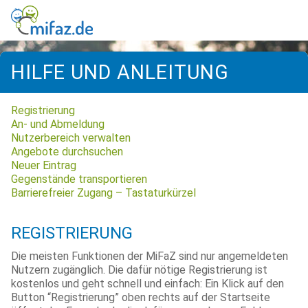
HILFE UND ANLEITUNG
Registrierung
An- und Abmeldung
Nutzerbereich verwalten
Angebote durchsuchen
Neuer Eintrag
Gegenstände transportieren
Barrierefreier Zugang – Tastaturkürzel
REGISTRIERUNG
Die meisten Funktionen der MiFaZ sind nur angemeldeten
Nutzern zugänglich. Die dafür nötige Registrierung ist
kostenlos und geht schnell und einfach: Ein Klick auf den
Button “Registrierung” oben rechts auf der Startseite