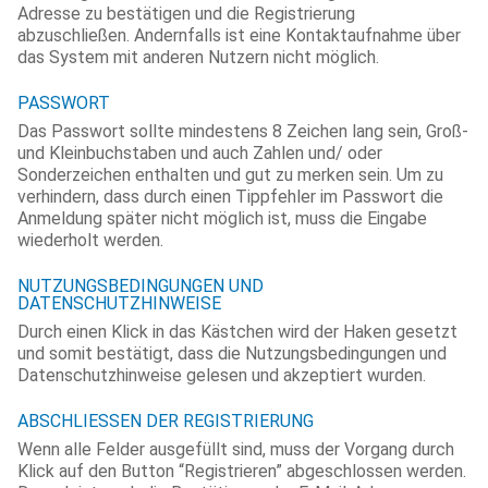
Adresse zu bestätigen und die Registrierung
abzuschließen. Andernfalls ist eine Kontaktaufnahme über
das System mit anderen Nutzern nicht möglich.
PASSWORT
Das Passwort sollte mindestens 8 Zeichen lang sein, Groß-
und Kleinbuchstaben und auch Zahlen und/ oder
Sonderzeichen enthalten und gut zu merken sein. Um zu
verhindern, dass durch einen Tippfehler im Passwort die
Anmeldung später nicht möglich ist, muss die Eingabe
wiederholt werden.
NUTZUNGSBEDINGUNGEN UND
DATENSCHUTZHINWEISE
Durch einen Klick in das Kästchen wird der Haken gesetzt
und somit bestätigt, dass die Nutzungsbedingungen und
Datenschutzhinweise gelesen und akzeptiert wurden.
ABSCHLIESSEN DER REGISTRIERUNG
Wenn alle Felder ausgefüllt sind, muss der Vorgang durch
Klick auf den Button “Registrieren” abgeschlossen werden.