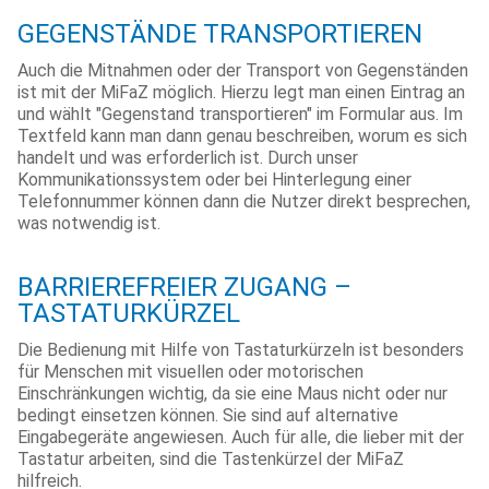
GEGENSTÄNDE TRANSPORTIEREN
Auch die Mitnahmen oder der Transport von Gegenständen
ist mit der MiFaZ möglich. Hierzu legt man einen Eintrag an
und wählt "Gegenstand transportieren" im Formular aus. Im
Textfeld kann man dann genau beschreiben, worum es sich
handelt und was erforderlich ist. Durch unser
Kommunikationssystem oder bei Hinterlegung einer
Telefonnummer können dann die Nutzer direkt besprechen,
was notwendig ist.
BARRIEREFREIER ZUGANG –
TASTATURKÜRZEL
Die Bedienung mit Hilfe von Tastaturkürzeln ist besonders
für Menschen mit visuellen oder motorischen
Einschränkungen wichtig, da sie eine Maus nicht oder nur
bedingt einsetzen können. Sie sind auf alternative
Eingabegeräte angewiesen. Auch für alle, die lieber mit der
Tastatur arbeiten, sind die Tastenkürzel der MiFaZ
hilfreich.