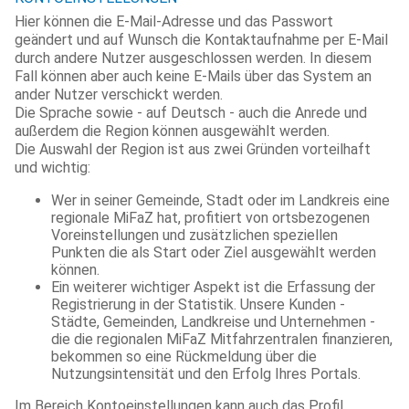
Hier können die E-Mail-Adresse und das Passwort
geändert und auf Wunsch die Kontaktaufnahme per E-Mail
durch andere Nutzer ausgeschlossen werden. In diesem
Fall können aber auch keine E-Mails über das System an
ander Nutzer verschickt werden.
Die Sprache sowie - auf Deutsch - auch die Anrede und
außerdem die Region können ausgewählt werden.
Die Auswahl der Region ist aus zwei Gründen vorteilhaft
und wichtig:
Wer in seiner Gemeinde, Stadt oder im Landkreis eine
regionale MiFaZ hat, profitiert von ortsbezogenen
Voreinstellungen und zusätzlichen speziellen
Punkten die als Start oder Ziel ausgewählt werden
können.
Ein weiterer wichtiger Aspekt ist die Erfassung der
Registrierung in der Statistik. Unsere Kunden -
Städte, Gemeinden, Landkreise und Unternehmen -
die die regionalen MiFaZ Mitfahrzentralen finanzieren,
bekommen so eine Rückmeldung über die
Nutzungsintensität und den Erfolg Ihres Portals.
Im Bereich Kontoeinstellungen kann auch das Profil