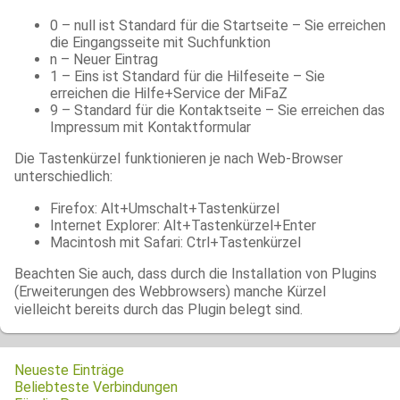
0 – null ist Standard für die Startseite – Sie erreichen
die Eingangsseite mit Suchfunktion
n – Neuer Eintrag
1 – Eins ist Standard für die Hilfeseite – Sie
erreichen die Hilfe+Service der MiFaZ
9 – Standard für die Kontaktseite – Sie erreichen das
Impressum mit Kontaktformular
Die Tastenkürzel funktionieren je nach Web-Browser
unterschiedlich:
Firefox: Alt+Umschalt+Tastenkürzel
Internet Explorer: Alt+Tastenkürzel+Enter
Macintosh mit Safari: Ctrl+Tastenkürzel
Beachten Sie auch, dass durch die Installation von Plugins
(Erweiterungen des Webbrowsers) manche Kürzel
vielleicht bereits durch das Plugin belegt sind.
Neueste Einträge
Beliebteste Verbindungen