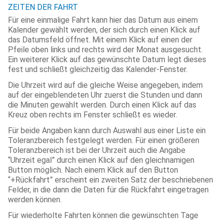
ZEITEN DER FAHRT
Für eine einmalige Fahrt kann hier das Datum aus einem
Kalender gewählt werden, der sich durch einen Klick auf
das Datumsfeld öffnet. Mit einem Klick auf einen der
Pfeile oben links und rechts wird der Monat ausgesucht.
Ein weiterer Klick auf das gewünschte Datum legt dieses
fest und schließt gleichzeitig das Kalender-Fenster.
Die Uhrzeit wird auf die gleiche Weise angegeben, indem
auf der eingeblendeten Uhr zuerst die Stunden und dann
die Minuten gewählt werden. Durch einen Klick auf das
Kreuz oben rechts im Fenster schließt es wieder.
Für beide Angaben kann durch Auswahl aus einer Liste ein
Toleranzbereich festgelegt werden. Für einen größeren
Toleranzbereich ist bei der Uhrzeit auch die Angabe
“Uhrzeit egal” durch einen Klick auf den gleichnamigen
Button möglich. Nach einem Klick auf den Button
“+Rückfahrt” erscheint ein zweiten Satz der beschriebenen
Felder, in die dann die Daten für die Rückfahrt eingetragen
werden können.
Für wiederholte Fahrten können die gewünschten Tage