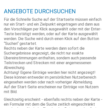
ANGEBOTE DURCHSUCHEN
Für die Schnelle Suche auf der Startseite müssen einfach
nur ein Start- und ein Zielpunkt eingetragen und dann aus
den Vorschlägen per Klick ausgewählt oder mit der Enter-
Taste bestätigt werden, oder auf der Karte ausgewählt
werden. Die Suche wird durch einen Klick auf den Button
“Suchen“ gestartet.
Rechts neben der Karte werden dann sofort die
Suchergebnisse angezeigt, die nicht nur exakte
Übereinstimmungen enthalten, sondern auch passende
Teilstrecken und Strecken mit einer angemessenen
Abweichung.
Achtung! Eigene Einträge werden hier nicht angezeigt!
Diese können entweder im persönlichen Nutzerbereich
eingesehen werden oder nach vorheriger Abmeldung.
Auf der Start-Seite erscheinen nur Einträge von Nutzern
mit Bild.
Gleichzeitig erscheint - ebenfalls rechts neben der Karte -
ein Formular mit dem die Suche zeitlich eingeschränkt