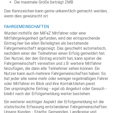
Die maximale Größe beträgt 2MB.
Das Kennzeichen kann gerne unkenntlich gemacht werden,
wenn dies gewünscht ist.
FAHRGEMEINSCHAFTEN
Wurden mithilfe der MiFaZ Mitfahrer oder eine
Mitfahrgelegenheit gefunden, wird der entsprechende
Eintrag hier bei allen Beteiligten als bestehende
Fahrgemeinschaft angezeigt. Das geschieht automatisch,
nachdem einer der Teilnehmer einen Erfolg gemeldet hat.
Der Nutzer, der den Eintrag erstellt hat, kann später die
Fahrgemeinschaft verwalten und z.B. weitere Mitfahrer
hinzufügen, die dann alle Teilnehmer sehen können. Ein
Nutzer kann auch mehrere Fahrgemeinschaften haben. So
hat jeder alle seine mehr oder weniger regelmäßigen Fahrer
oder Mitfahrer im Blick und ihre Kontaktdaten parat.
Der ursprüngliche Eintrag - egal ob Angebot oder Gesuch -
bleibt nach der Erfolgsmeldung weiter bestehen.
Ein weiterer wichtiger Aspekt der Erfolgsmeldung ist die
statistische Erfassung entstandener Fahrgemeinschaften.
Unsere Kunden - Städte, Gemeinden, Landkreise und