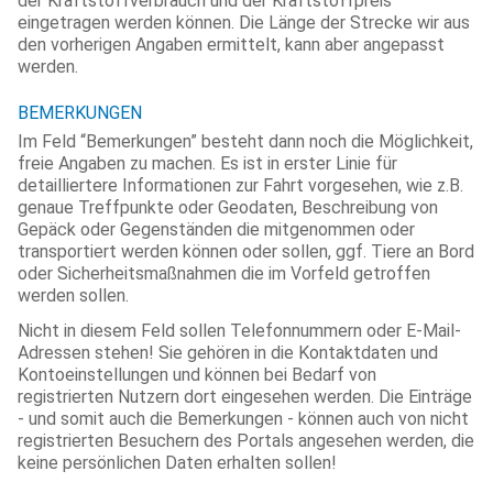
der Kraftstoffverbrauch und der Kraftstoffpreis
eingetragen werden können. Die Länge der Strecke wir aus
den vorherigen Angaben ermittelt, kann aber angepasst
werden.
BEMERKUNGEN
Im Feld “Bemerkungen” besteht dann noch die Möglichkeit,
freie Angaben zu machen. Es ist in erster Linie für
detailliertere Informationen zur Fahrt vorgesehen, wie z.B.
genaue Treffpunkte oder Geodaten, Beschreibung von
Gepäck oder Gegenständen die mitgenommen oder
transportiert werden können oder sollen, ggf. Tiere an Bord
oder Sicherheitsmaßnahmen die im Vorfeld getroffen
werden sollen.
Nicht in diesem Feld sollen Telefonnummern oder E-Mail-
Adressen stehen! Sie gehören in die Kontaktdaten und
Kontoeinstellungen und können bei Bedarf von
registrierten Nutzern dort eingesehen werden. Die Einträge
- und somit auch die Bemerkungen - können auch von nicht
registrierten Besuchern des Portals angesehen werden, die
keine persönlichen Daten erhalten sollen!