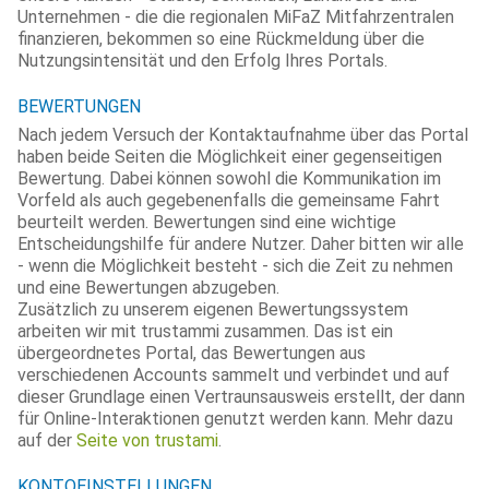
Unternehmen - die die regionalen MiFaZ Mitfahrzentralen
finanzieren, bekommen so eine Rückmeldung über die
Nutzungsintensität und den Erfolg Ihres Portals.
BEWERTUNGEN
Nach jedem Versuch der Kontaktaufnahme über das Portal
haben beide Seiten die Möglichkeit einer gegenseitigen
Bewertung. Dabei können sowohl die Kommunikation im
Vorfeld als auch gegebenenfalls die gemeinsame Fahrt
beurteilt werden. Bewertungen sind eine wichtige
Entscheidungshilfe für andere Nutzer. Daher bitten wir alle
- wenn die Möglichkeit besteht - sich die Zeit zu nehmen
und eine Bewertungen abzugeben.
Zusätzlich zu unserem eigenen Bewertungssystem
arbeiten wir mit trustammi zusammen. Das ist ein
übergeordnetes Portal, das Bewertungen aus
verschiedenen Accounts sammelt und verbindet und auf
dieser Grundlage einen Vertraunsausweis erstellt, der dann
für Online-Interaktionen genutzt werden kann. Mehr dazu
auf der
Seite von trustami
.
KONTOEINSTELLUNGEN