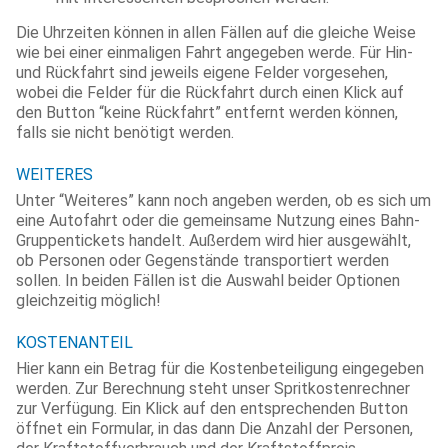
Die Uhrzeiten können in allen Fällen auf die gleiche Weise
wie bei einer einmaligen Fahrt angegeben werde. Für Hin-
und Rückfahrt sind jeweils eigene Felder vorgesehen,
wobei die Felder für die Rückfahrt durch einen Klick auf
den Button “keine Rückfahrt” entfernt werden können,
falls sie nicht benötigt werden.
WEITERES
Unter “Weiteres” kann noch angeben werden, ob es sich um
eine Autofahrt oder die gemeinsame Nutzung eines Bahn-
Gruppentickets handelt. Außerdem wird hier ausgewählt,
ob Personen oder Gegenstände transportiert werden
sollen. In beiden Fällen ist die Auswahl beider Optionen
gleichzeitig möglich!
KOSTENANTEIL
Hier kann ein Betrag für die Kostenbeteiligung eingegeben
werden. Zur Berechnung steht unser Spritkostenrechner
zur Verfügung. Ein Klick auf den entsprechenden Button
öffnet ein Formular, in das dann Die Anzahl der Personen,