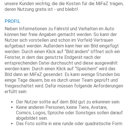
unsere Kunden wichtig, die die Kosten für die MiFaZ tragen,
deren Nutzung gratis ist - und bleibt!.
PROFIL
Neben Informationen zu Fahrstil und Verhalten im Auto
können hier freie Angaben gemacht werden. So kann der
Nutzer sich vorstellen und schon im Vorfeld Vertrauen
aufgebaut werden. Außerdem kann hier ein Bild eingefügt
werden. Durch einen Klick auf “Bild ändern” öffnet sich ein
Fenster, in dem das genutzte Endgerät nach der
entsprechenden Datei durchsucht und diese ausgewählt
werden kann. Durch einen Klick auf “Speichern” wird das
Bild dann an MiFaZ gesendet. Es kann wenige Stunden bis
einige Tage dauern, bis es durch unser Team geprüft und
freigeschaltet wird. Dafür müssen folgende Anforderungen
erfüllt sein:
Der Nutzer sollte auf dem Bild gut zu erkennen sein.
Keine anderen Personen, keine Tiere, Avatare,
Comics, Logos, Sprüche oder Sonstiges sollen darauf
abgebildet sein.
Das Foto sollte in eine runde oder quadratische Form