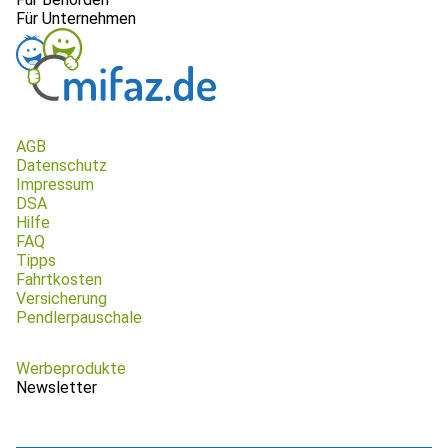
Für Unternehmen
AGB
Datenschutz
Impressum
DSA
Hilfe
FAQ
Tipps
Fahrtkosten
Versicherung
Pendlerpauschale
Werbeprodukte
Newsletter