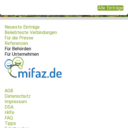
Alle Einträge
Neueste Einträge
Beliebteste Verbindungen
Für die Presse
Referenzen
Für Behörden
Für Unternehmen
AGB
Datenschutz
Impressum
DSA
Hilfe
FAQ
Tipps