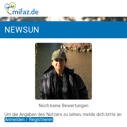
NEWSUN
Noch keine Bewertungen
Um die Angaben des Nutzers zu sehen, melde dich bitte an.
Anmelden / Registrieren